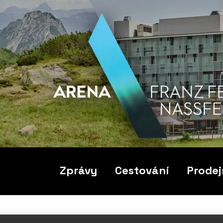
Zprávy
Cestování
Prodej