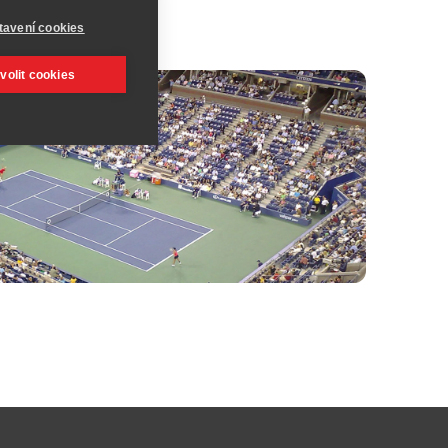
tavení cookies
volit cookies