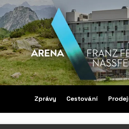
Zprávy
Cestování
Prodej