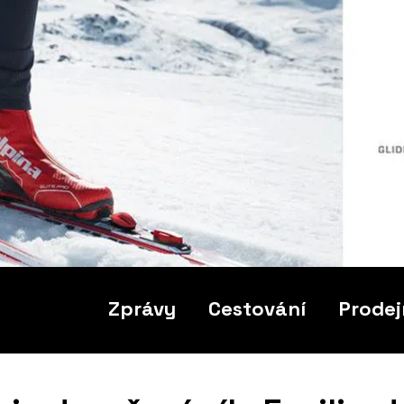
Zprávy
Cestování
Prodej