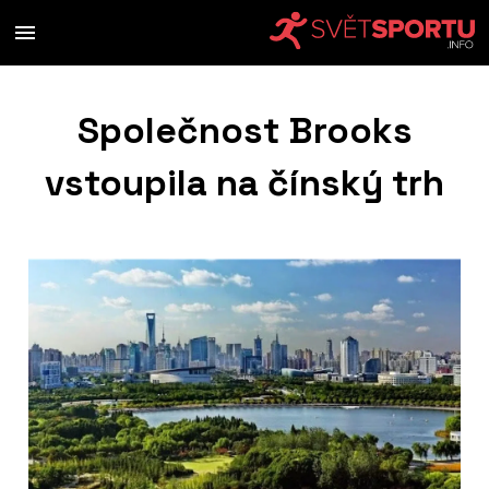
Společnost Brooks
vstoupila na čínský trh