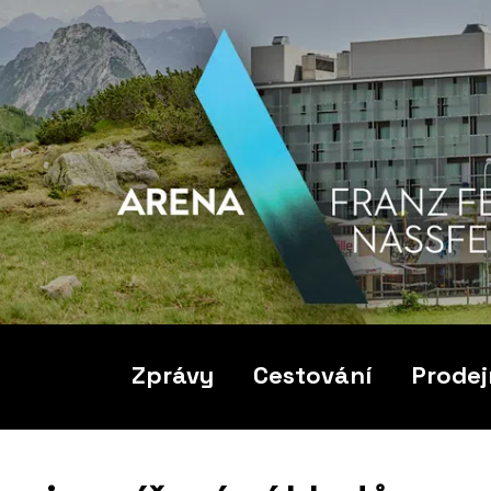
Zprávy
Cestování
Prodej