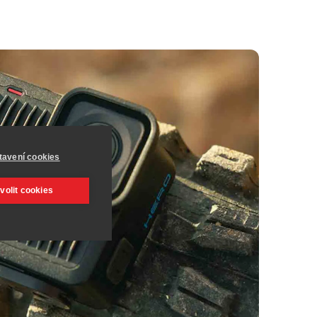
tavení cookies
volit cookies