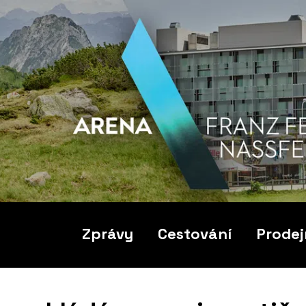
Zprávy
Cestování
Prodej