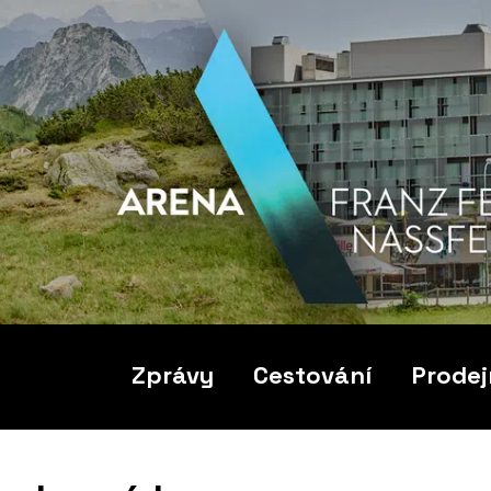
Zprávy
Cestování
Prodej