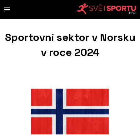
Sportovní sektor v Norsku
v roce 2024