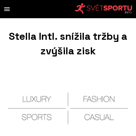
Stella Intl. snížila tržby a
zvýšila zisk