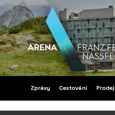
Zprávy
Cestování
Prodej