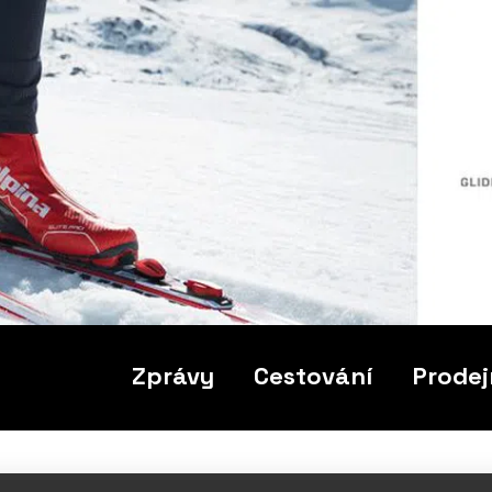
Zprávy
Cestování
Prodej