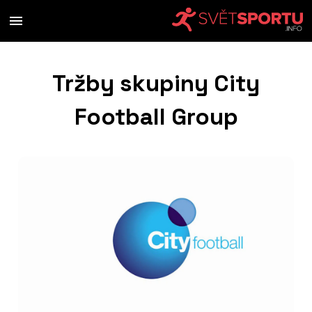
Tržby skupiny City
Football Group