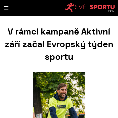
V rámci kampaně Aktivní
září začal Evropský týden
sportu