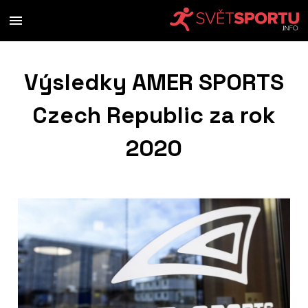
Výsledky AMER SPORTS
Czech Republic za rok
2020