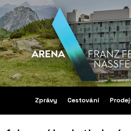
Zprávy
Cestování
Prodej