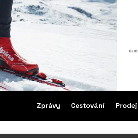
Zprávy
Cestování
Prodej