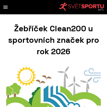
Žebříček Clean200 u
sportovních značek pro
rok 2026