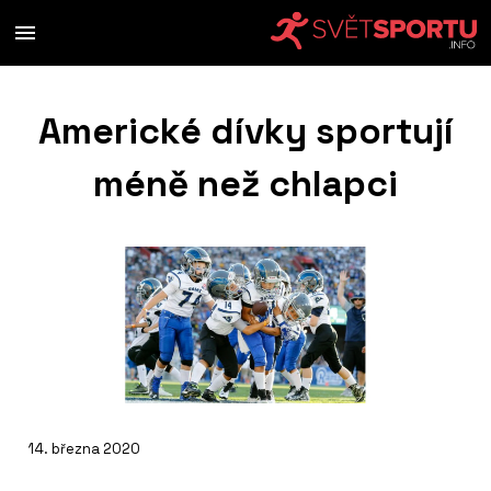
Americké dívky sportují
méně než chlapci
14. března 2020