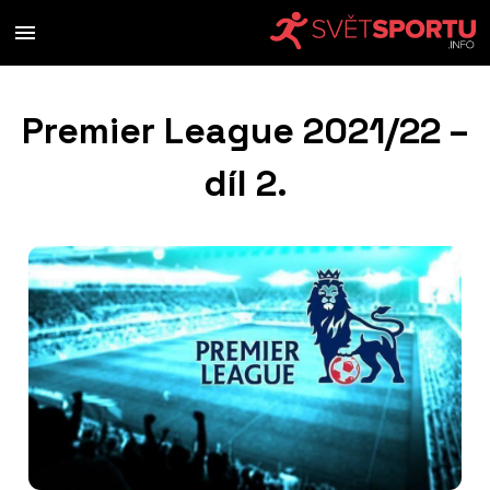
Premier League 2021/22 –
díl 2.