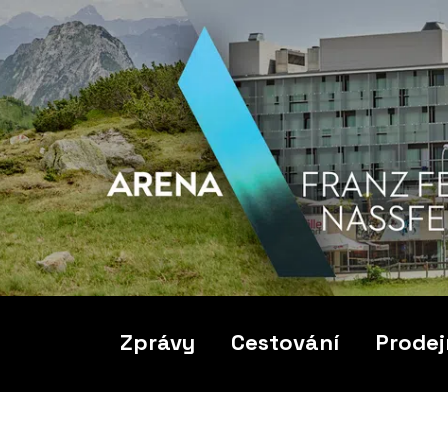
Zprávy
Cestování
Prodej